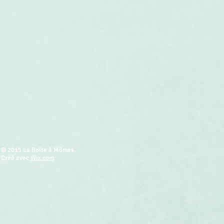
© 2015 La Boîte à Mômes.
Créé avec
Wix.com